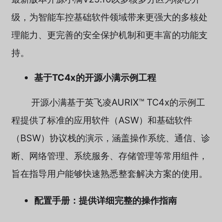
级，为智能车控基础软件领域带来更强大的多核处
理能力、更完善的安全保护机制和更丰富的功能支
持。
基于TC4x的开源小满示例工程
开源小满基于英飞凌AURIX™ TC4x的示例工
程提供了标准的应用软件（ASW）和基础软件
（BSW）协议栈的演示，涵盖操作系统、通信、诊
断、网络管理、系统服务、存储管理等常用组件，
旨在指导用户能够快速熟悉整套解决方案的使用。
配置手册：提供详细完整的操作指南