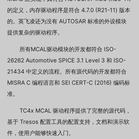
的定义，内存驱动程序是符合 4.7.0 (R21-11) 版本
的。英飞凌还为没有 AUTOSAR 标准的外设模块
提供复杂的驱动程序。
所有MCAL驱动模块的开发都符合 ISO-
26262 Automotive SPICE 3.1 Level 3 和 ISO-
21434 中定义的流程。所有源代码的开发都符合
MISRA C 编程语言和 SEI CERT-C (2016) 编码标
准。
TC4x MCAL 驱动程序提供了完整的源代码，
基于 Tresos 配置工具的配置支持，文档和演示软
件，使用户能够快速入门。