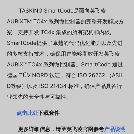
TASKING SmartCode是面向英飞凌
AURIXTM TC4x 系列微控制器的完整开发解决方
案，支持开发 TC4x 集成的所有架构和内核,
SmartCode提供了卓越的代码优化能力以及先进
的多核支持技术，确保用户能够高效开发英飞凌
AURIX™ TC4x 系列微控制器。SmartCode 通过
德国 TÜV NORD 认证，符合 ISO 26262 （ASIL
D等级）以及 ISO 21434 标准，确保产品具备行
业领先的安全性与可靠性。
点击此处
下载套件
更多详细信息，请至英飞凌官网参考
产品说明