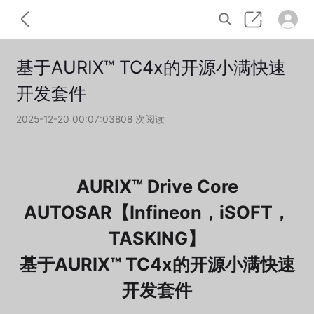
基于AURIX™ TC4x的开源小满快速
开发套件
2025-12-20 00:07:03
808 次阅读
AURIX™ Drive Core
AUTOSAR【Infineon，iSOFT，
TASKING】
基于AURIX™ TC4x的开源小满快速
开发套件