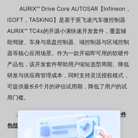
AURIX™ Drive Core AUTOSAR【Infineon，
iSOFT，TASKING】是基于英飞凌汽车微控制器
AURIX™ TC4x的开源小满快速开发套件，覆盖辅
助驾驶、车身与底盘控制器、域控制器与区域控制
器等核心应用场景。作为一款开箱即可用的软硬件
产品包，该开发套件帮助用户缩短选型周期、降低
研发与供应商管理成本，同时支持灵活授权模式，
可提供最长6个月的评估试用期，降低了用户的试
用门槛。
基于AURIX™ TC4x的开源小满快速开发套件
包括：