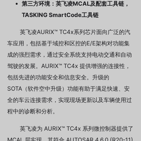
第三方环境：英飞凌MCAL及配套工具链，
TASKING SmartCode工具链
英飞凌AURIX™ TC4x系列芯片面向广泛的汽
车应用，包括基于域控和区控的E/E架构对功能集
成的强烈需求，通过安全系统支持电动交通和自动
驾驶的发展。AURIX™ TC4x 提供增强的连接性，
包括先进的功能安全和信息安全。升级的
SOTA（软件空中升级）功能有助于满足快速、安
全的车云连接需求，实现现场更新以及车辆使用过
程中的诊断和分析。
英飞凌为 AURIX™ TC4x 系列微控制器提供了
MCAL 层实现，其符合 AUTOSAR 4.6.0 (R20-11)